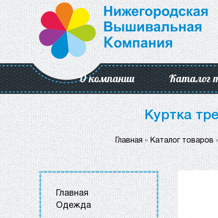
О компании
Каталог 
Куртка тр
Главная
»
Каталог товаров
Главная
Одежда