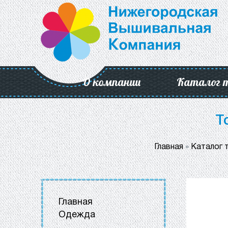
О компании
Каталог 
Т
Главная
»
Каталог 
Главная
Одежда