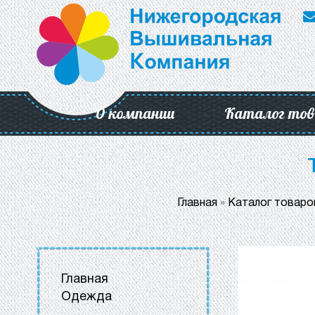
О компании
Каталог тов
Главная
»
Каталог товаро
Главная
Одежда