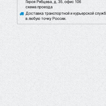
Героя Рябцева, д. 35, офис 106
схема проезда
Доставка транспортной и курьерской служ
в любую точку России.