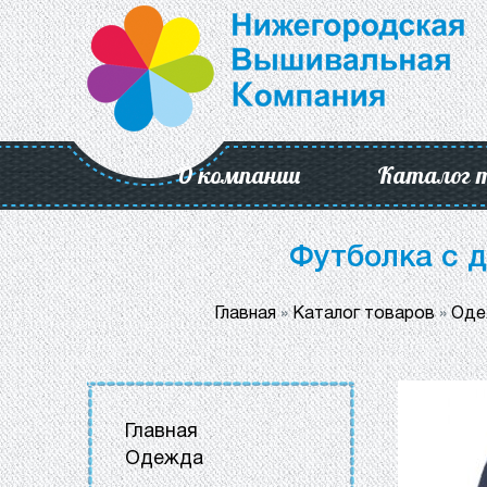
О компании
Каталог 
Футболка с д
Главная
»
Каталог товаров
»
Оде
Главная
Одежда