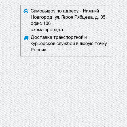
Самовывоз по адресу - Нижний
Новгород, ул. Героя Рябцева, д. 35,
офис 106
схема проезда
Доставка транспортной и
курьерской службой в любую точку
России.