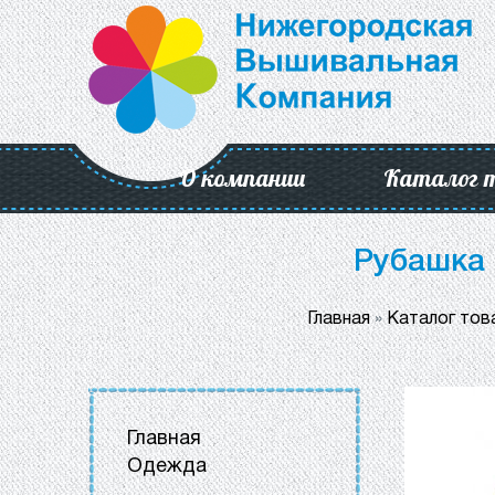
О компании
Каталог 
Рубашка 
Главная
»
Каталог тов
Главная
Одежда