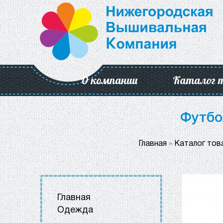
О компании
Каталог 
Футбо
Главная
»
Каталог тов
Главная
Одежда