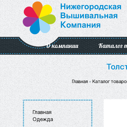
О компании
Каталог 
Толс
Главная
»
Каталог товаро
Главная
Одежда