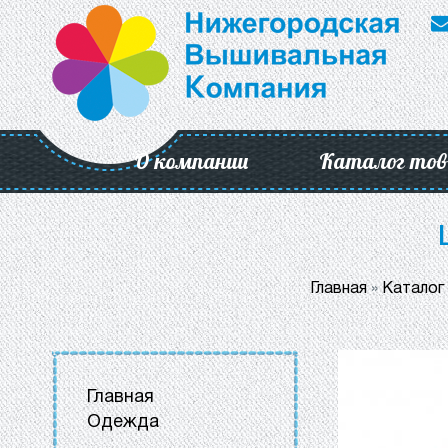
О компании
Каталог тов
Главная
»
Каталог
Главная
Одежда