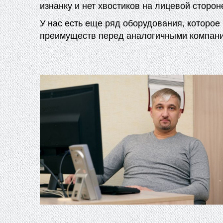
изнанку и нет хвостиков на лицевой сторон
У нас есть еще ряд оборудования, которое
преимуществ перед аналогичными компан