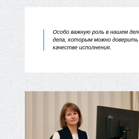
Особо важную роль в нашем де
дела, которым можно доверить 
качестве исполнения.