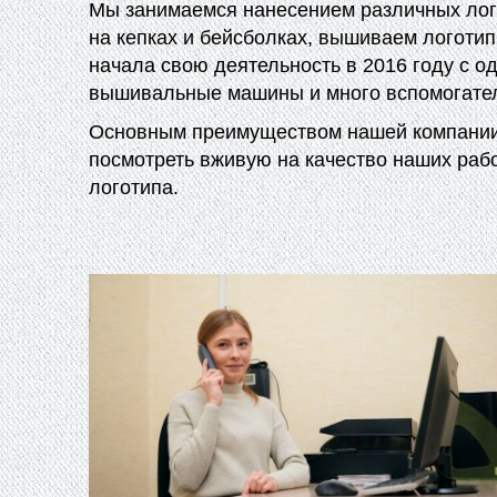
Мы занимаемся нанесением различных лого
на кепках и бейсболках, вышиваем логотип
начала свою деятельность в 2016 году с 
вышивальные машины и много вспомогател
Основным преимуществом нашей компании я
посмотреть вживую на качество наших раб
логотипа.