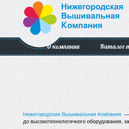
О компании
Каталог 
Нижегородская Вышивальная Компания
— 
до высокотехнологичного оборудования, за