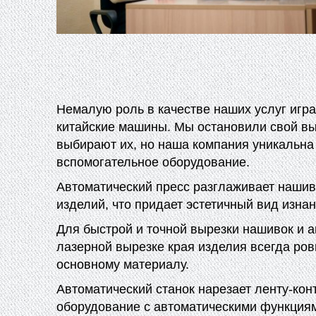
Немалую роль в качестве наших услуг игра
китайские машины. Мы остановили свой вы
выбирают их, но наша компания уникальна 
вспомогательное оборудование.
Автоматический пресс разглаживает нашив
изделий, что придает эстетичный вид изнан
Для быстрой и точной вырезки нашивок и
лазерной вырезке края изделия всегда ров
основному материалу.
Автоматический станок нарезает ленту-кон
оборудование с автоматическими функциям