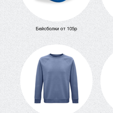
Бейсболки от 105р