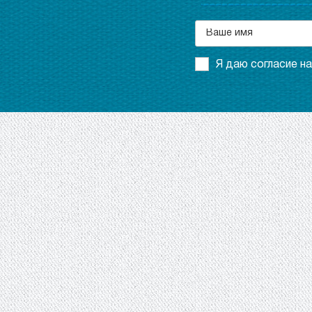
Я даю согласие н