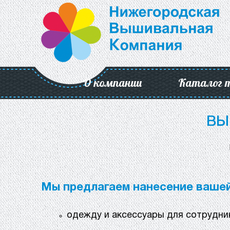
О компании
Каталог 
ВЫ
Мы предлагаем нанесение вашей
одежду и аксессуары для сотрудни