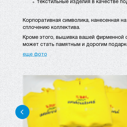
текстильные изделия в качестве по
Корпоративная символика, нанесенная на
сплочению коллектива.
Кроме этого, вышивка вашей фирменной си
может стать памятным и дорогим подарко
еще фото