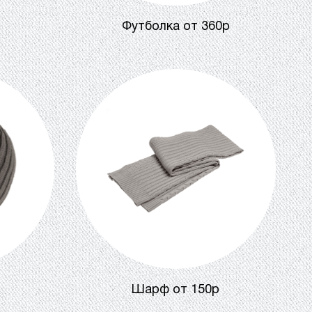
Футболка от 360р
Шарф от 150р