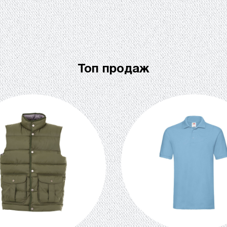
Топ продаж