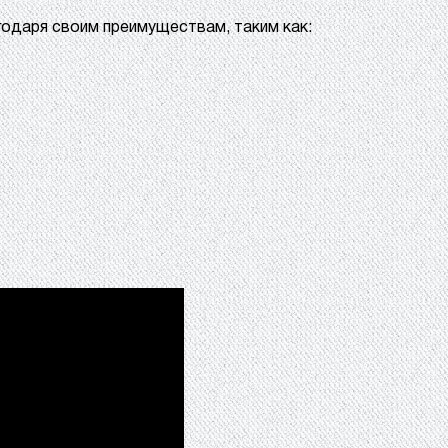
годаря своим преимуществам, таким как: