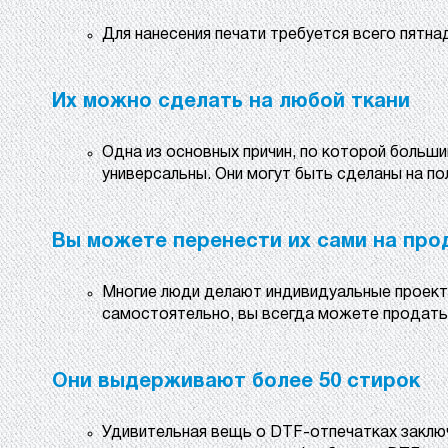
Для нанесения печати требуется всего пятна
Их можно сделать на любой ткани
Одна из основных причин, по которой больш
универсальны. Они могут быть сделаны на по
Вы можете перенести их сами на про
Многие люди делают индивидуальные проекты
самостоятельно, вы всегда можете продать 
Они выдерживают более 50 стирок
Удивительная вещь о DTF-отпечатках заключ