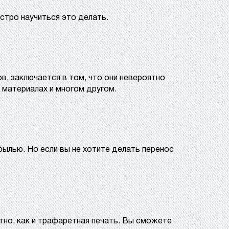
стро научиться это делать.
в, заключается в том, что они невероятно
 материалах и многом другом.
ылью. Но если вы не хотите делать перенос
но, как и трафаретная печать. Вы сможете