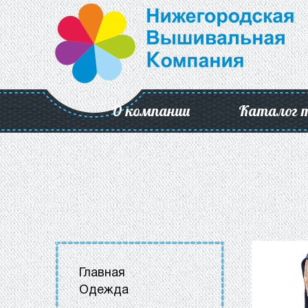
О компании
Каталог 
Главная
Одежда