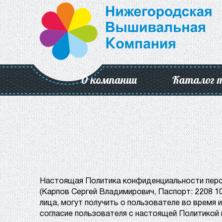
О компании
Каталог 
Настоящая Политика конфиденциальности персо
(Карпов Сергей Владимирович, Паспорт: 2208 1
лица, могут получить о пользователе во время ис
согласие пользователя с настоящей Политикой и