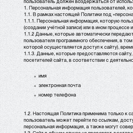
пользователь должен воздержаться от использ
1. Персональная информация пользователей, кото
1.1. В рамках настоящей Политики под «персон
1.1.1. Персональная информация, которую поль
(создании учётной записи) или в ином процессе 
1.1.2 Данные, которые автоматически передаютс
пользователя программного обеспечения, в том 
которой осуществляется доступ к сайту), врем
1.1.3. Данные, которые предоставляются сайту,
посетителей сайта, в соответствии с деятельн
имя
электронная почта
номер телефона
1.2. Настоящая Политика применима только к сай
пользователь может перейти по ссылкам, доступн
персональная информация, а также могут сове