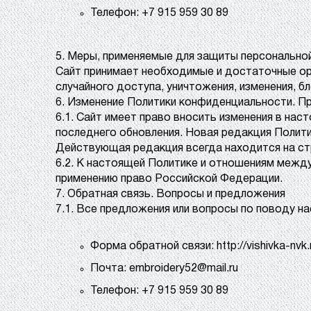
Телефон: +7 915 959 30 89
5. Меры, применяемые для защиты персонально
Сайт принимает необходимые и достаточные ор
случайного доступа, уничтожения, изменения, б
6. Изменение Политики конфиденциальности. 
6.1. Сайт имеет право вносить изменения в на
последнего обновления. Новая редакция Полити
Действующая редакция всегда находится на страниц
6.2. К настоящей Политике и отношениям межд
применению право Российской Федерации.
7. Обратная связь. Вопросы и предложения
7.1. Все предложения или вопросы по поводу 
Форма обратной связи: http://vishivka-nvk
Почта: embroidery52@mail.ru
Телефон: +7 915 959 30 89