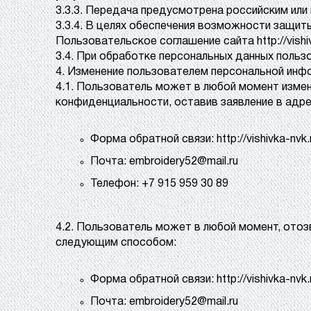
3.3.3. Передача предусмотрена российским ил
3.3.4. В целях обеспечения возможности защиты 
Пользовательское соглашение сайта http://vishiv
3.4. При обработке персональных данных пользо
4. Изменение пользователем персональной инф
4.1. Пользователь может в любой момент измен
конфиденциальности, оставив заявление в адр
Форма обратной связи: http://vishivka-nvk
Почта: embroidery52@mail.ru
Телефон: +7 915 959 30 89
4.2. Пользователь может в любой момент, отоз
следующим способом:
Форма обратной связи: http://vishivka-nvk
Почта: embroidery52@mail.ru