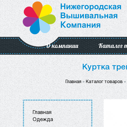
О компании
Каталог 
Куртка тре
Главная
»
Каталог товаров
»
Главная
Одежда