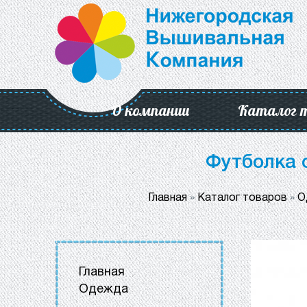
О компании
Каталог 
Футболка 
Главная
»
Каталог товаров
»
О
Главная
Одежда