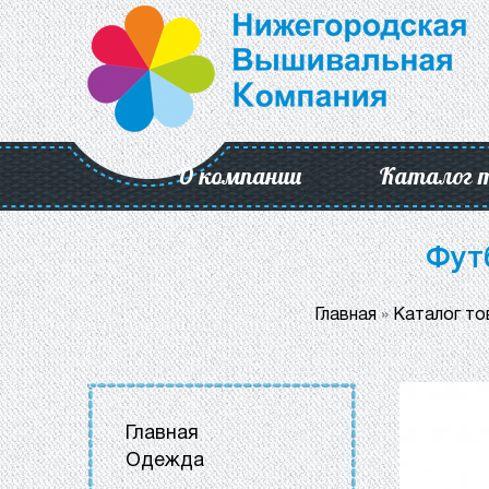
О компании
Каталог 
Фут
Главная
»
Каталог то
Главная
Одежда