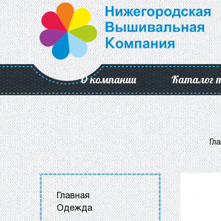
О компании
Каталог 
Гл
Главная
Одежда