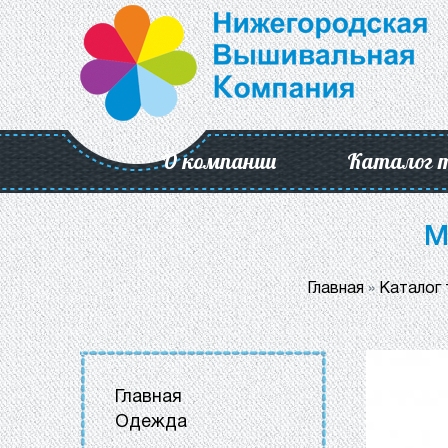
О компании
Каталог 
М
Главная
»
Каталог
Главная
Одежда