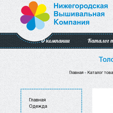
О компании
Каталог 
Тол
Главная
»
Каталог тов
Главная
Одежда