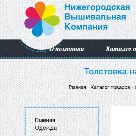
О компании
Каталог 
Толстовка н
Главная
»
Каталог товаров
»
Главная
Одежда