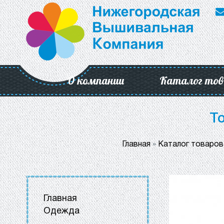
О компании
Каталог тов
Т
Главная
»
Каталог товаров
Главная
Одежда