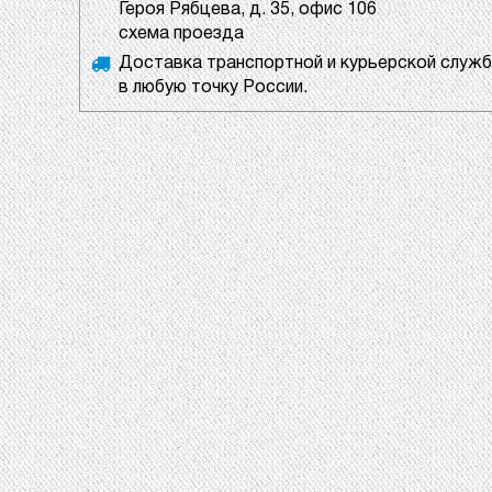
Героя Рябцева, д. 35, офис 106
схема проезда
Доставка транспортной и курьерской служ
в любую точку России.