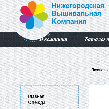
О компании
Каталог 
Главная
»
Главная
Одежда