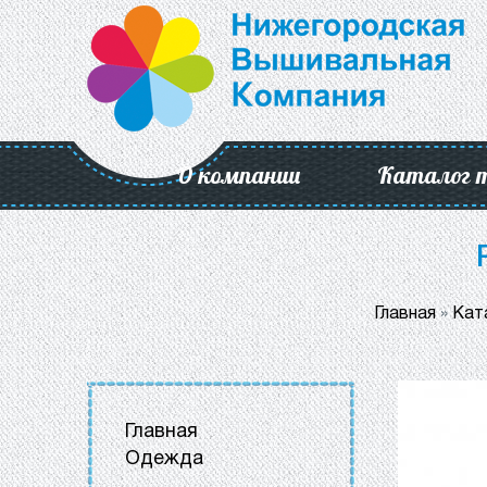
О компании
Каталог 
Главная
»
Кат
Главная
Одежда