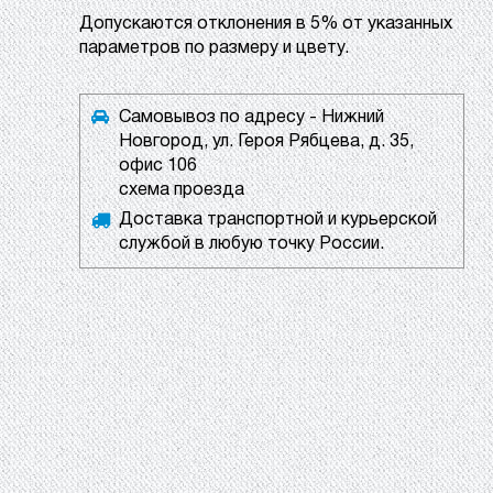
Допускаются отклонения в 5% от указанных
параметров по размеру и цвету.
Самовывоз по адресу - Нижний
Новгород, ул. Героя Рябцева, д. 35,
офис 106
схема проезда
Доставка транспортной и курьерской
службой в любую точку России.