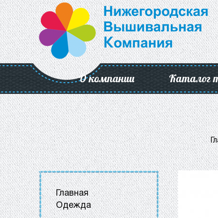
О компании
Каталог 
Г
Главная
Одежда