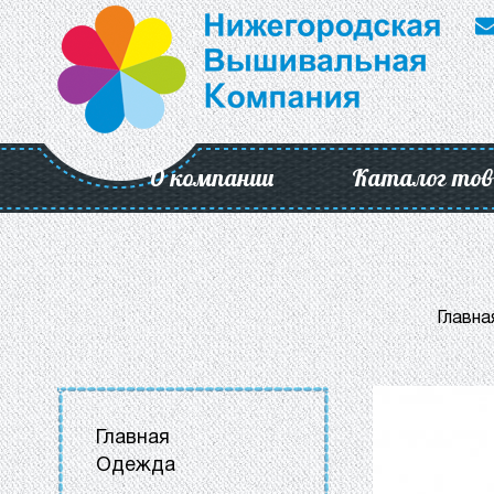
О компании
Каталог тов
Главна
Главная
Одежда