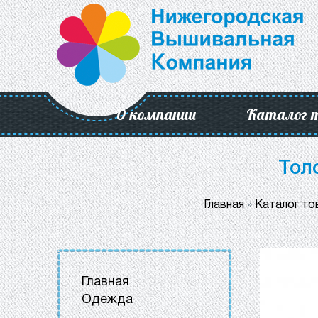
О компании
Каталог 
Тол
Главная
»
Каталог то
Главная
Одежда