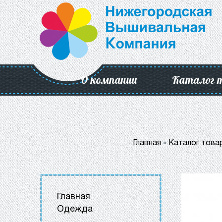
О компании
Каталог 
Главная
»
Каталог това
Главная
Одежда