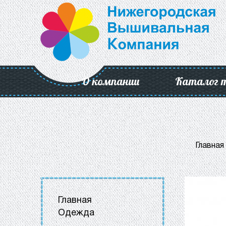
О компании
Каталог 
Главная
Главная
Одежда