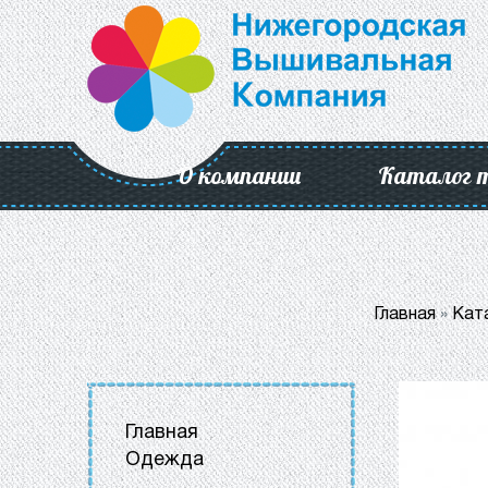
О компании
Каталог 
Главная
»
Кат
Главная
Одежда