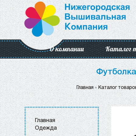
О компании
Каталог 
Футболка
Главная
»
Каталог товаро
Главная
Одежда