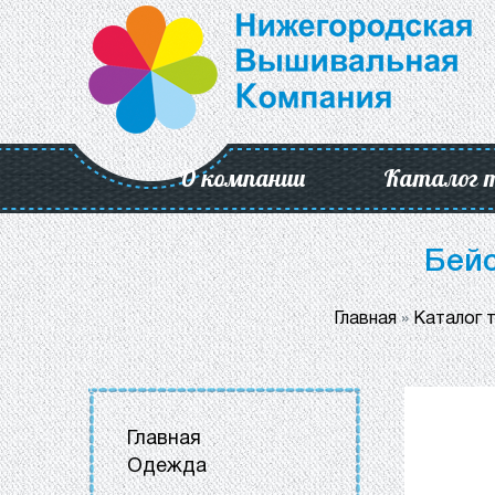
О компании
Каталог 
Бейс
Главная
»
Каталог 
Главная
Одежда