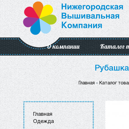
О компании
Каталог 
Рубашка
Главная
»
Каталог тов
Главная
Одежда