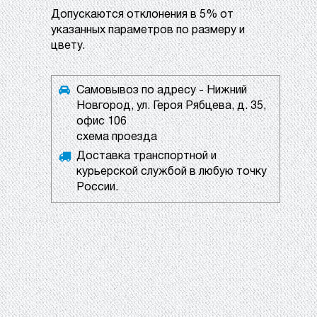
Допускаются отклонения в 5% от
указанных параметров по размеру и
цвету.
Самовывоз по адресу - Нижний
Новгород, ул. Героя Рябцева, д. 35,
офис 106
схема проезда
Доставка транспортной и
курьерской службой в любую точку
России.