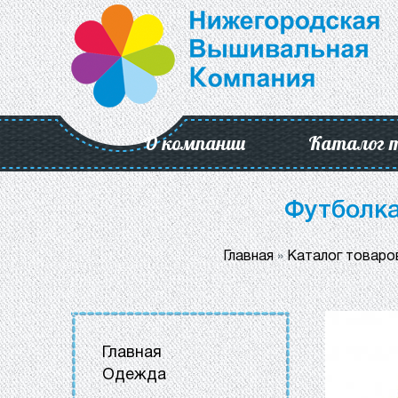
О компании
Каталог 
Футболка
Главная
»
Каталог товаро
Главная
Одежда