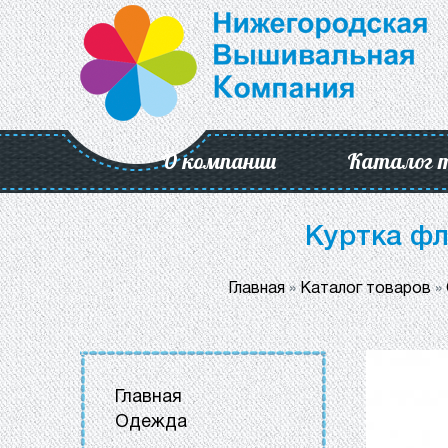
О компании
Каталог 
Куртка фл
Главная
»
Каталог товаров
»
Главная
Одежда