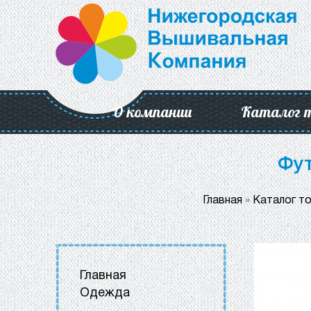
О компании
Каталог 
Фут
Главная
»
Каталог т
Главная
Одежда