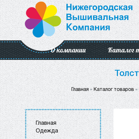
О компании
Каталог 
Толст
Главная
»
Каталог товаров
»
Главная
Одежда