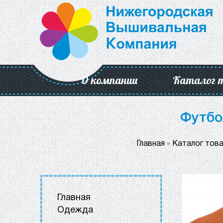
О компании
Каталог 
Футбо
Главная
»
Каталог тов
Главная
Одежда