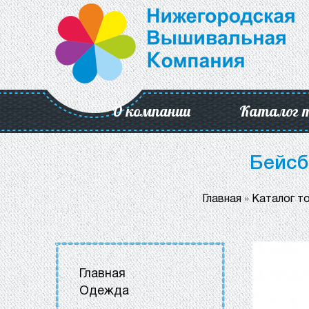
О компании
Каталог 
Бейсб
Главная
»
Каталог т
Главная
Одежда