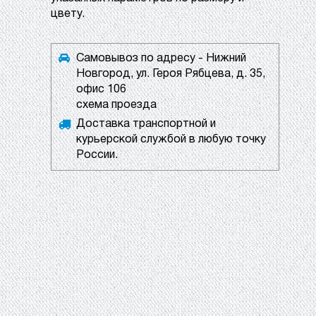
цвету.
Самовывоз по адресу - Нижний
Новгород, ул. Героя Рябцева, д. 35,
офис 106
схема проезда
Доставка транспортной и
курьерской службой в любую точку
России.