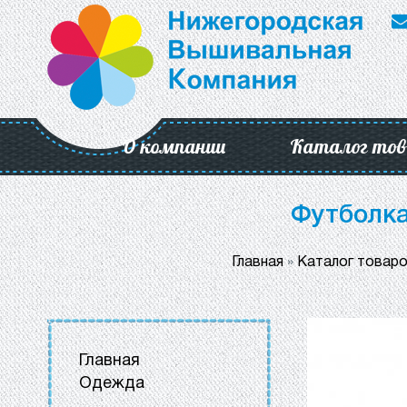
О компании
Каталог тов
Футболка
Главная
»
Каталог товар
Главная
Одежда