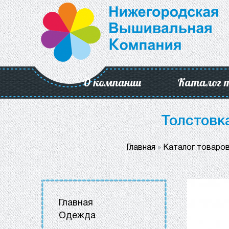
О компании
Каталог 
Толстовк
Главная
»
Каталог товаро
Главная
Одежда