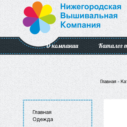
О компании
Каталог 
Главная
»
Ка
Главная
Одежда