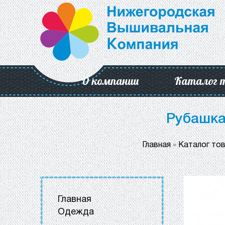
О компании
Каталог 
Рубашка
Главная
»
Каталог то
Главная
Одежда