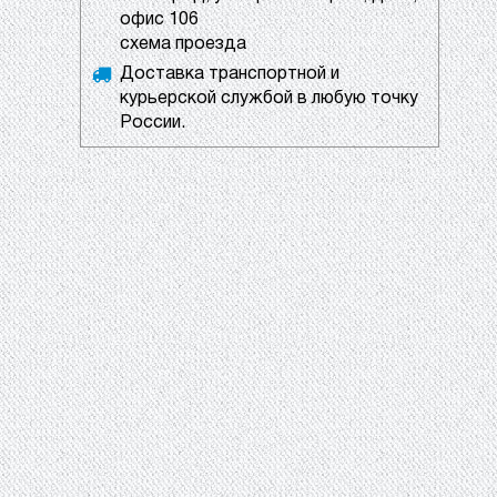
офис 106
схема проезда
Доставка транспортной и
курьерской службой в любую точку
России.