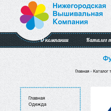
О компании
Каталог 
Фу
Главная
»
Каталог 
Главная
Одежда