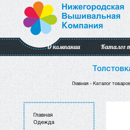
О компании
Каталог 
Толстовк
Главная
»
Каталог товаро
Главная
Одежда