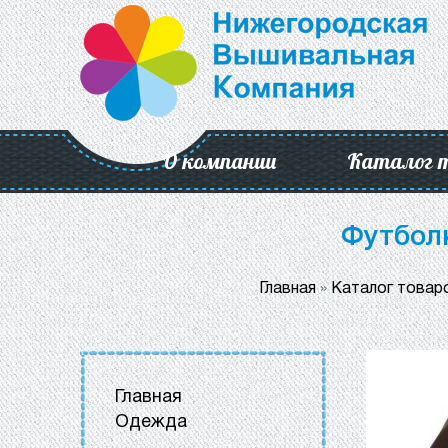
О компании
Каталог 
Футболк
Главная
»
Каталог товар
Главная
Одежда